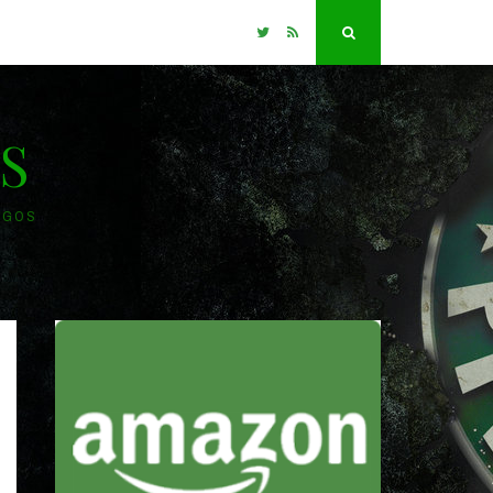
Twitter
RSS
Search
S
OGOS