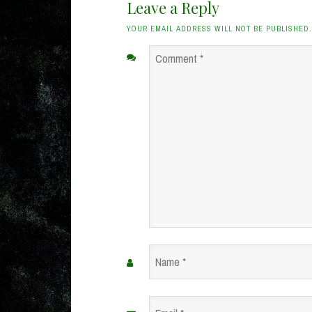
Leave a Reply
YOUR EMAIL ADDRESS WILL NOT BE PUBLISHED
Comment
*
Name
*