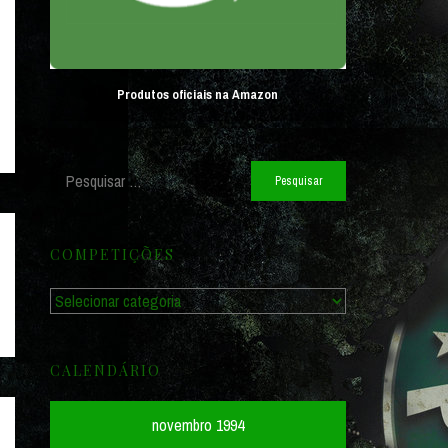
Produtos oficiais na Amazon
Pesquisar
por:
COMPETIÇÕES
Competições
CALENDÁRIO
novembro 1994