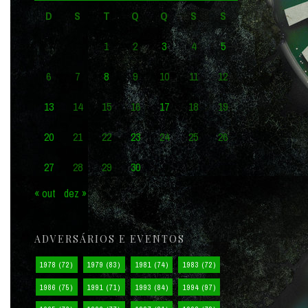
D
S
T
Q
Q
S
S
1
2
3
4
5
6
7
8
9
10
11
12
13
14
15
16
17
18
19
20
21
22
23
24
25
26
27
28
29
30
« out
dez »
ADVERSÁRIOS E EVENTOS
1978
(72)
1979
(83)
1981
(74)
1983
(72)
1986
(75)
1991
(71)
1993
(84)
1994
(97)