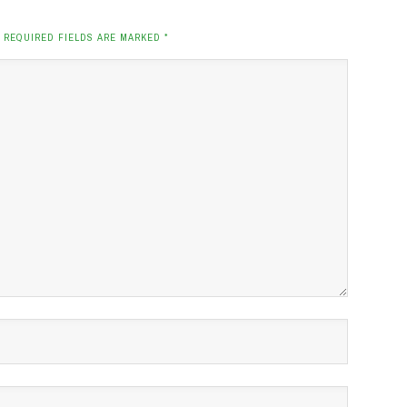
. REQUIRED FIELDS ARE MARKED
*