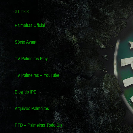
SITES
Palmeiras Oficial
Sócio Avanti
TV Palmeiras Play
TV Palmeiras – YouTube
Blog do IPE
Arquivos Palmeiras
PTD – Palmeiras Todo Dia