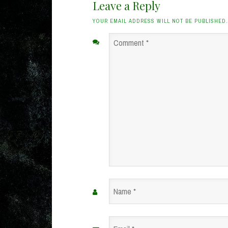
Leave a Reply
YOUR EMAIL ADDRESS WILL NOT BE PUBLISHED
Comment
*
Name
*