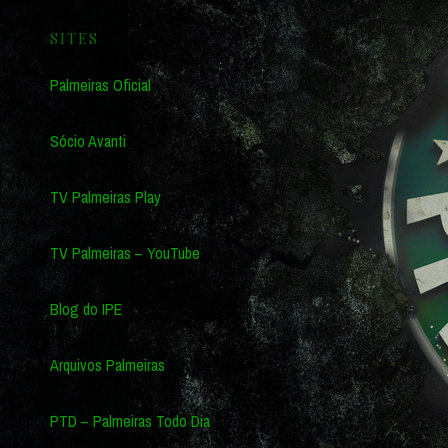
SITES
Palmeiras Oficial
Sócio Avanti
TV Palmeiras Play
TV Palmeiras – YouTube
Blog do IPE
Arquivos Palmeiras
PTD – Palmeiras Todo Dia