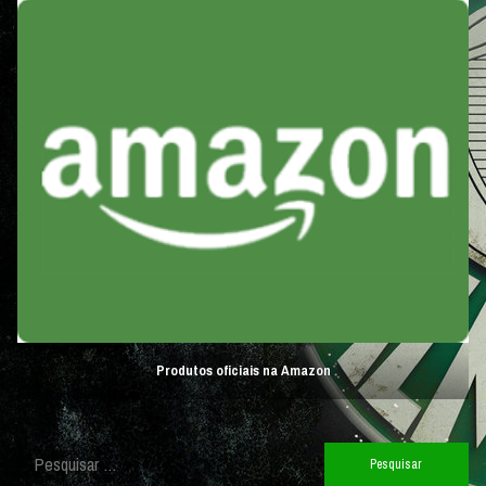
Produtos oficiais na Amazon
Pesquisar