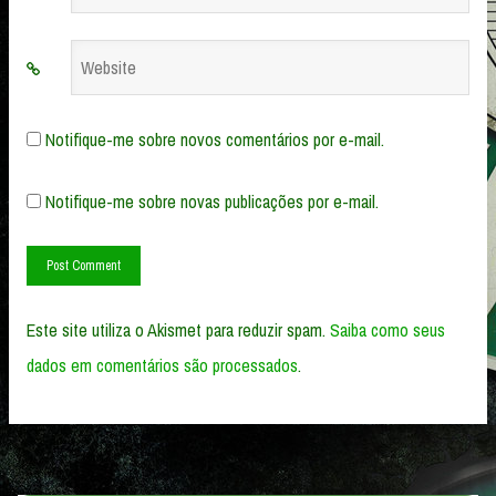
*
Website
Notifique-me sobre novos comentários por e-mail.
Notifique-me sobre novas publicações por e-mail.
Este site utiliza o Akismet para reduzir spam.
Saiba como seus
dados em comentários são processados
.