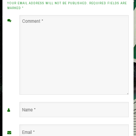
YOUR EMAIL ADDRESS WILL NOT BE PUBLISHED. REQUIRED FIELDS ARE
MARKED
*
Comment
*
Name
*
Email