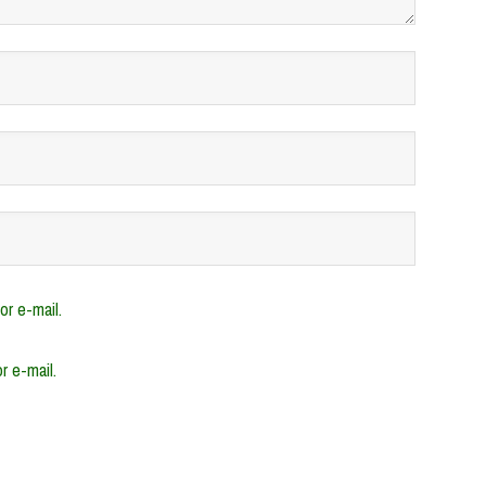
r e-mail.
r e-mail.