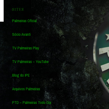
SITES
Palmeiras Oficial
Sócio Avanti
TV Palmeiras Play
TV Palmeiras – YouTube
Blog do IPE
Arquivos Palmeiras
PTD – Palmeiras Todo Dia