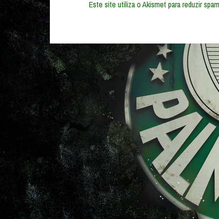
Este site utiliza o Akismet para reduzir spa