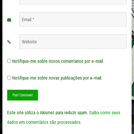
*
Email
*
Website
Notifique-me sobre novos comentários por e-mail.
Notifique-me sobre novas publicações por e-mail.
Este site utiliza o Akismet para reduzir spam.
Saiba como seus
dados em comentários são processados
.