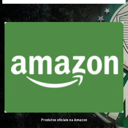
Produtos oficiais na Amazon