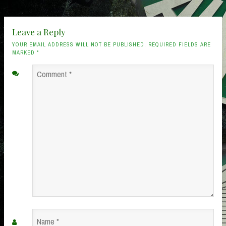
Leave a Reply
YOUR EMAIL ADDRESS WILL NOT BE PUBLISHED. REQUIRED FIELDS ARE
MARKED
*
Comment
*
Name