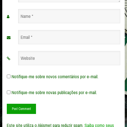
Name
*
Email
*
Website
Notifique-me sobre novos comentários por e-mail.
Notifique-me sobre novas publicações por e-mail.
Este site utiliza o Akismet para reduzir spam.
Saiba como seus