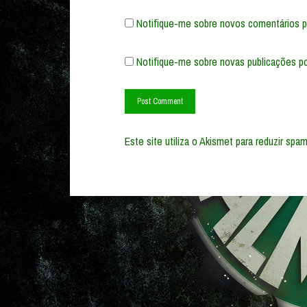
Notifique-me sobre novos comentários po
Notifique-me sobre novas publicações po
Este site utiliza o Akismet para reduzir spa