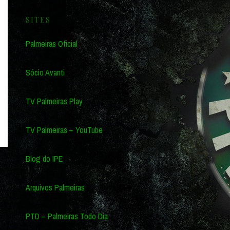
SITES
Palmeiras Oficial
Sócio Avanti
TV Palmeiras Play
TV Palmeiras – YouTube
Blog do IPE
Arquivos Palmeiras
PTD – Palmeiras Todo Dia