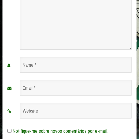
Name
*
Email
*
Website
Notifique-me sobre novos comentários por e-mail.