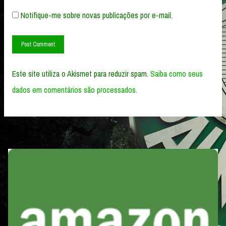
Notifique-me sobre novas publicações por e-mail.
Este site utiliza o Akismet para reduzir spam.
Saiba como seus
dados em comentários são processados
.