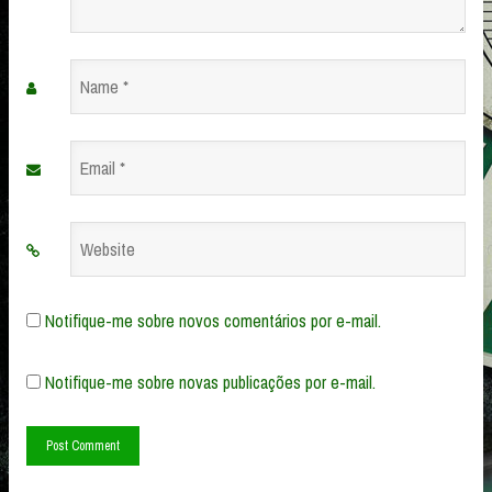
Name
*
Email
*
Website
Notifique-me sobre novos comentários por e-mail.
Notifique-me sobre novas publicações por e-mail.