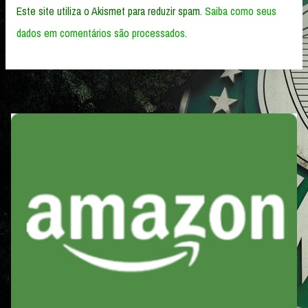
Este site utiliza o Akismet para reduzir spam.
Saiba como seus
dados em comentários são processados
.