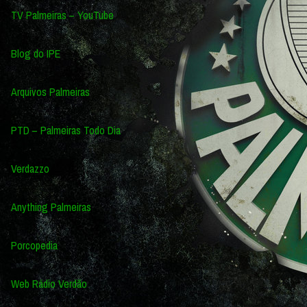
TV Palmeiras – YouTube
Blog do IPE
Arquivos Palmeiras
PTD – Palmeiras Todo Dia
Verdazzo
Anything Palmeiras
Porcopedia
Web Rádio Verdão