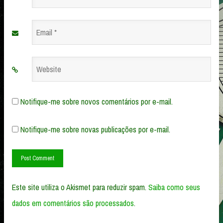
*
Email
*
Website
Notifique-me sobre novos comentários por e-mail.
Notifique-me sobre novas publicações por e-mail.
Este site utiliza o Akismet para reduzir spam.
Saiba como seus
dados em comentários são processados
.