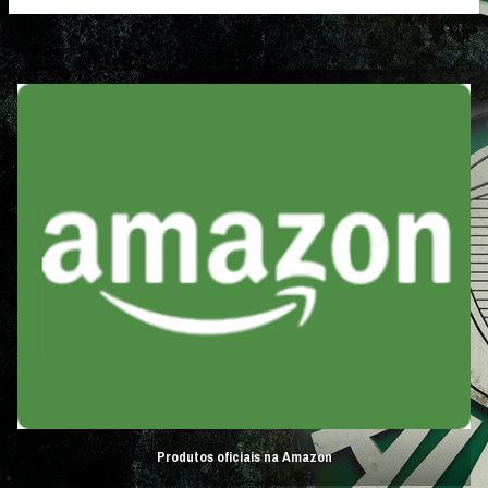
Produtos oficiais na Amazon