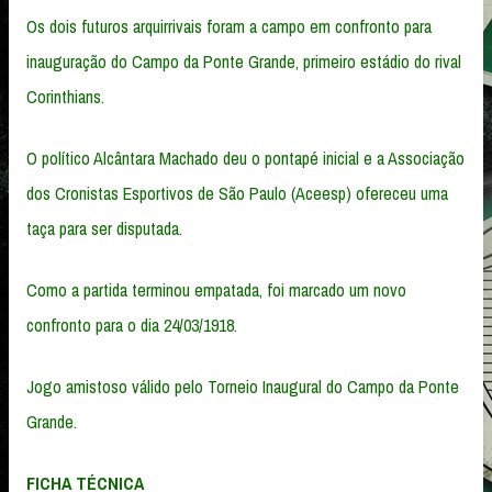
Os dois futuros arquirrivais foram a campo em confronto para
inauguração do Campo da Ponte Grande, primeiro estádio do rival
Corinthians.
O político Alcântara Machado deu o pontapé inicial e a Associação
dos Cronistas Esportivos de São Paulo (Aceesp) ofereceu uma
taça para ser disputada.
Como a partida terminou empatada, foi marcado um novo
confronto para o dia 24/03/1918.
Jogo amistoso válido pelo Torneio Inaugural do Campo da Ponte
Grande.
FICHA TÉCNICA