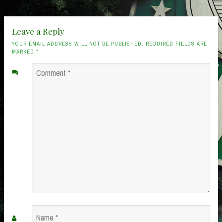
Leave a Reply
YOUR EMAIL ADDRESS WILL NOT BE PUBLISHED. REQUIRED FIELDS ARE
MARKED
*
Comment
*
Name