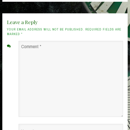
Leave a Reply
YOUR EMAIL ADDRESS WILL NOT BE PUBLISHED. REQUIRED FIELDS ARE
MARKED
*
Comment
*