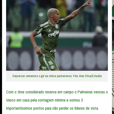
Deyverson comemora o gol da vitória palmeirense. Foto: Alex Silva/Estadão
Com o time considerado reserva em campo o Palmeiras venceu o
Vasco em casa pela contagem mínima e somou 3
importantíssimos pontos para não perder os líderes de vista.