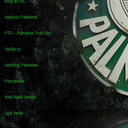
Blog do IPE
Arquivos Palmeiras
PTD – Palmeiras Todo Dia
Verdazzo
Anything Palmeiras
Porcopedia
Web Rádio Verdão
Liga Verde