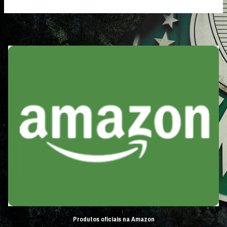
Produtos oficiais na Amazon