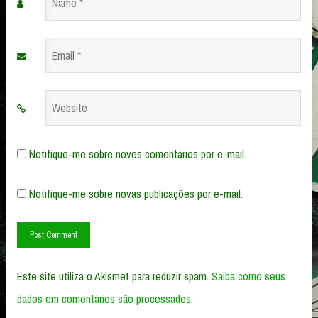
Name
*
Email
*
Website
Notifique-me sobre novos comentários por e-mail.
Notifique-me sobre novas publicações por e-mail.
Este site utiliza o Akismet para reduzir spam.
Saiba como seus
dados em comentários são processados
.