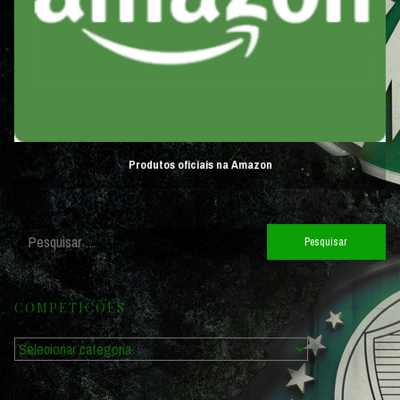
Produtos oficiais na Amazon
Pesquisar
por:
COMPETIÇÕES
Competições