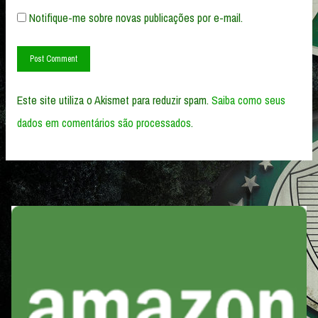
Notifique-me sobre novas publicações por e-mail.
Este site utiliza o Akismet para reduzir spam.
Saiba como seus
dados em comentários são processados
.