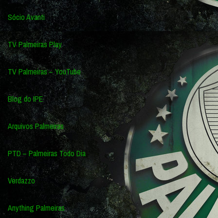
Sócio Avanti
TV Palmeiras Play
TV Palmeiras – YouTube
Blog do IPE
Arquivos Palmeiras
PTD – Palmeiras Todo Dia
Verdazzo
Anything Palmeiras