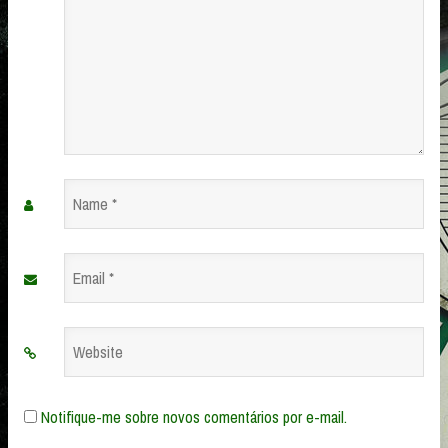
Name
*
Email
*
Website
Notifique-me sobre novos comentários por e-mail.