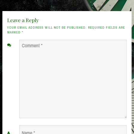
Leave a Reply
YOUR EMAIL ADDRESS WILL NOT BE PUBLISHED. REQUIRED FIELDS ARE
MARKED
*
Comment
*
Name