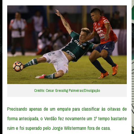
Crédito: Cesar Greco/Ag Palmeiras/Divulgação
Precisando apenas de um empate para classificar às oitavas de
forma antecipada, o Verdão fez novamente um 1º tempo bastante
ruim e foi superado pelo Jorge Wilstermann fora de casa.