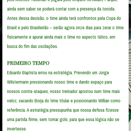
ainda sem saber se poderá contar com a presença da torcida.
Antes dessa decisão, o time ainda terá confrontos pela Copa do
Brasil e pelo Brasileirão – serão agora onze dias para zerar o time
fisicamente e apurar ainda mais o time no aspecto tático, em
busca do fim das oscilações.
PRIMEIRO TEMPO
Eduardo Baptista errou na estratégia. Prevendo um Jorge
Wilstermann pressionando nosso time e dando espaço para
nossos contra-ataques, nosso treinador apostou num time mais
veloz, sacando Borja do time titular e posicionando Willian como
referência. A estratégia pressupunha que nossa defesa fizesse
uma partida firme, sem tomar gols, para que essa lógica não se
invertesse.