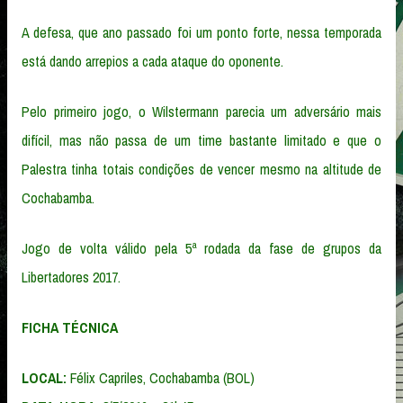
A defesa, que ano passado foi um ponto forte, nessa temporada
está dando arrepios a cada ataque do oponente.
Pelo primeiro jogo, o Wilstermann parecia um adversário mais
difícil, mas não passa de um time bastante limitado e que o
Palestra tinha totais condições de vencer mesmo na altitude de
Cochabamba.
Jogo de volta válido pela 5ª rodada da fase de grupos da
Libertadores 2017.
FICHA TÉCNICA
LOCAL:
Félix Capriles, Cochabamba (BOL)