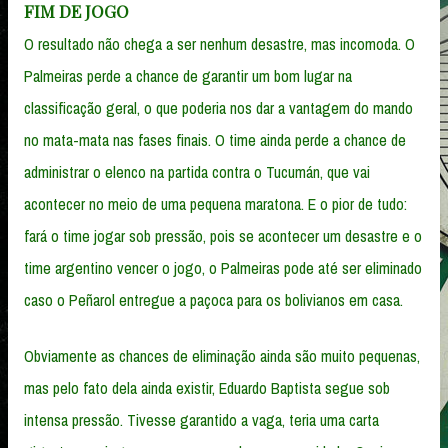
FIM DE JOGO
O resultado não chega a ser nenhum desastre, mas incomoda. O
Palmeiras perde a chance de garantir um bom lugar na
classificação geral, o que poderia nos dar a vantagem do mando
no mata-mata nas fases finais. O time ainda perde a chance de
administrar o elenco na partida contra o Tucumán, que vai
acontecer no meio de uma pequena maratona. E o pior de tudo:
fará o time jogar sob pressão, pois se acontecer um desastre e o
time argentino vencer o jogo, o Palmeiras pode até ser eliminado
caso o Peñarol entregue a paçoca para os bolivianos em casa.
Obviamente as chances de eliminação ainda são muito pequenas,
mas pelo fato dela ainda existir, Eduardo Baptista segue sob
intensa pressão. Tivesse garantido a vaga, teria uma carta