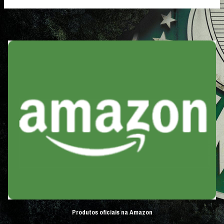
Produtos oficiais na Amazon