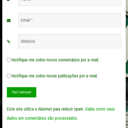
*
Email
*
Website
Notifique-me sobre novos comentários por e-mail.
Notifique-me sobre novas publicações por e-mail.
Este site utiliza o Akismet para reduzir spam.
Saiba como seus
dados em comentários são processados
.