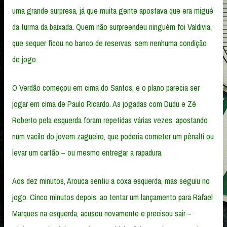
uma grande surpresa, já que muita gente apostava que era migué
da turma da baixada. Quem não surpreendeu ninguém foi Valdivia,
que sequer ficou no banco de reservas, sem nenhuma condição
de jogo.
O Verdão começou em cima do Santos, e o plano parecia ser
jogar em cima de Paulo Ricardo. As jogadas com Dudu e Zé
Roberto pela esquerda foram repetidas várias vezes, apostando
num vacilo do jovem zagueiro, que poderia cometer um pênalti ou
levar um cartão – ou mesmo entregar a rapadura.
Aos dez minutos, Arouca sentiu a coxa esquerda, mas seguiu no
jogo. Cinco minutos depois, ao tentar um lançamento para Rafael
Marques na esquerda, acusou novamente e precisou sair –