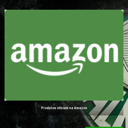
Produtos oficiais na Amazon