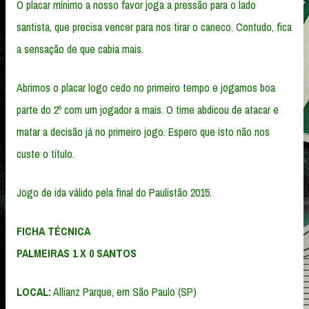
O placar mínimo a nosso favor joga a pressão para o lado
santista, que precisa vencer para nos tirar o caneco. Contudo, fica
a sensação de que cabia mais.
Abrimos o placar logo cedo no primeiro tempo e jogamos boa
parte do 2º com um jogador a mais. O time abdicou de atacar e
matar a decisão já no primeiro jogo. Espero que isto não nos
custe o título.
Jogo de ida válido pela final do Paulistão 2015.
FICHA TÉCNICA
PALMEIRAS 1 X 0 SANTOS
LOCAL:
Allianz Parque, em São Paulo (SP)