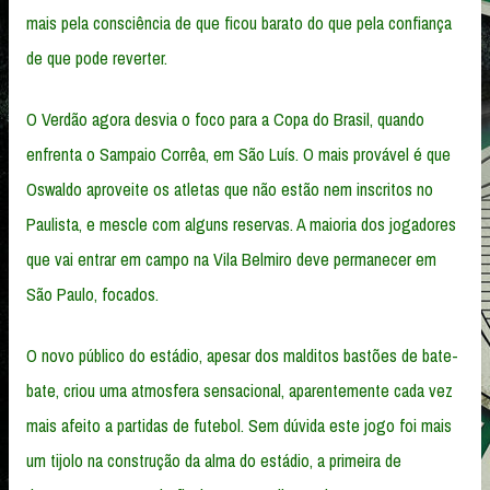
mais pela consciência de que ficou barato do que pela confiança
de que pode reverter.
O Verdão agora desvia o foco para a Copa do Brasil, quando
enfrenta o Sampaio Corrêa, em São Luís. O mais provável é que
Oswaldo aproveite os atletas que não estão nem inscritos no
Paulista, e mescle com alguns reservas. A maioria dos jogadores
que vai entrar em campo na Vila Belmiro deve permanecer em
São Paulo, focados.
O novo público do estádio, apesar dos malditos bastões de bate-
bate, criou uma atmosfera sensacional, aparentemente cada vez
mais afeito a partidas de futebol. Sem dúvida este jogo foi mais
um tijolo na construção da alma do estádio, a primeira de