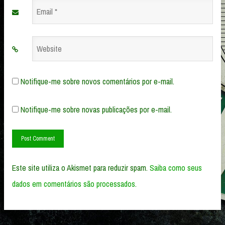
Email
*
Website
Notifique-me sobre novos comentários por e-mail.
Notifique-me sobre novas publicações por e-mail.
Este site utiliza o Akismet para reduzir spam.
Saiba como seus
dados em comentários são processados
.