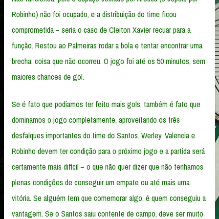
Robinho) não foi ocupado, e a distribuição do time ficou
comprometida – seria o caso de Cleiton Xavier recuar para a
função. Restou ao Palmeiras rodar a bola e tentar encontrar uma
brecha, coisa que não ocorreu. O jogo foi até os 50 minutos, sem
maiores chances de gol.
Se é fato que podíamos ter feito mais gols, também é fato que
dominamos o jogo completamente, aproveitando os três
desfalques importantes do time do Santos. Werley, Valencia e
Robinho devem ter condição para o próximo jogo e a partida será
certamente mais difícil – o que não quer dizer que não tenhamos
plenas condições de conseguir um empate ou até mais uma
vitória. Se alguém tem que comemorar algo, é quem conseguiu a
vantagem. Se o Santos saiu contente de campo, deve ser muito