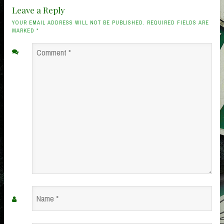
Leave a Reply
YOUR EMAIL ADDRESS WILL NOT BE PUBLISHED. REQUIRED FIELDS ARE
MARKED
*
Comment
*
Name
*