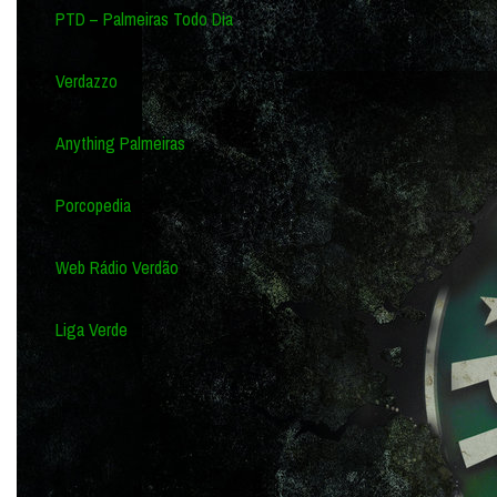
PTD – Palmeiras Todo Dia
Verdazzo
Anything Palmeiras
Porcopedia
Web Rádio Verdão
Liga Verde