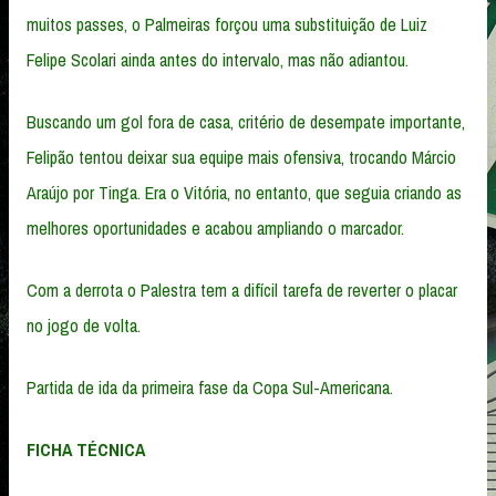
muitos passes, o Palmeiras forçou uma substituição de Luiz
Felipe Scolari ainda antes do intervalo, mas não adiantou.
Buscando um gol fora de casa, critério de desempate importante,
Felipão tentou deixar sua equipe mais ofensiva, trocando Márcio
Araújo por Tinga. Era o Vitória, no entanto, que seguia criando as
melhores oportunidades e acabou ampliando o marcador.
Com a derrota o Palestra tem a difícil tarefa de reverter o placar
no jogo de volta.
Partida de ida da primeira fase da Copa Sul-Americana.
FICHA TÉCNICA