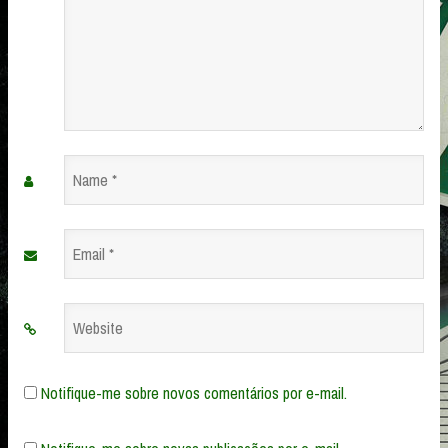
Name
*
Email
*
Website
Notifique-me sobre novos comentários por e-mail.