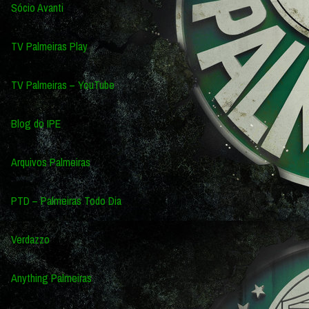
Sócio Avanti
TV Palmeiras Play
TV Palmeiras – YouTube
Blog do IPE
Arquivos Palmeiras
PTD – Palmeiras Todo Dia
Verdazzo
Anything Palmeiras