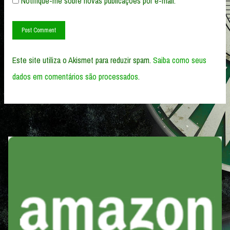
Notifique-me sobre novas publicações por e-mail.
Este site utiliza o Akismet para reduzir spam.
Saiba como seus
dados em comentários são processados
.