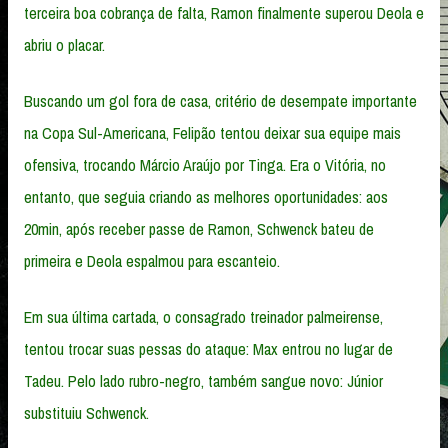
terceira boa cobrança de falta, Ramon finalmente superou Deola e
abriu o placar.
Buscando um gol fora de casa, critério de desempate importante
na Copa Sul-Americana, Felipão tentou deixar sua equipe mais
ofensiva, trocando Márcio Araújo por Tinga. Era o Vitória, no
entanto, que seguia criando as melhores oportunidades: aos
20min, após receber passe de Ramon, Schwenck bateu de
primeira e Deola espalmou para escanteio.
Em sua última cartada, o consagrado treinador palmeirense,
tentou trocar suas pessas do ataque: Max entrou no lugar de
Tadeu. Pelo lado rubro-negro, também sangue novo: Júnior
substituiu Schwenck.