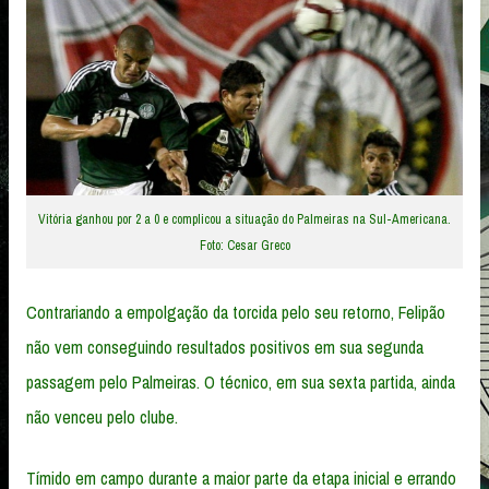
Vitória ganhou por 2 a 0 e complicou a situação do Palmeiras na Sul-Americana.
Foto: Cesar Greco
Contrariando a empolgação da torcida pelo seu retorno, Felipão
não vem conseguindo resultados positivos em sua segunda
passagem pelo Palmeiras. O técnico, em sua sexta partida, ainda
não venceu pelo clube.
Tímido em campo durante a maior parte da etapa inicial e errando