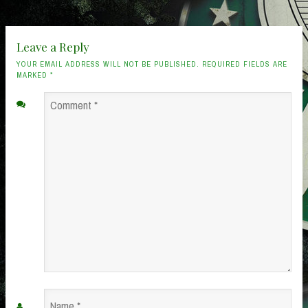
Leave a Reply
YOUR EMAIL ADDRESS WILL NOT BE PUBLISHED. REQUIRED FIELDS ARE
MARKED
*
Comment
*
Name