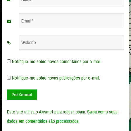
*
Email
*
Website
Notifique-me sobre novos comentários por e-mail.
Notifique-me sobre novas publicações por e-mail.
Este site utiliza o Akismet para reduzir spam.
Saiba como seus
dados em comentários são processados
.