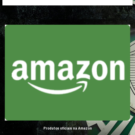
Produtos oficiais na Amazon