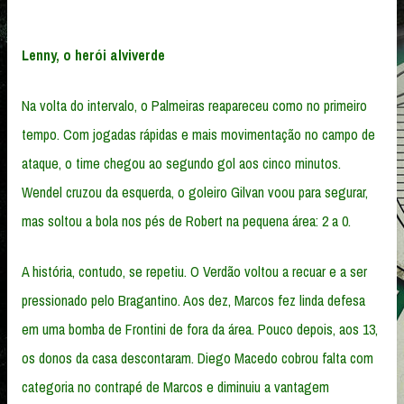
Lenny, o herói alviverde
Na volta do intervalo, o Palmeiras reapareceu como no primeiro
tempo. Com jogadas rápidas e mais movimentação no campo de
ataque, o time chegou ao segundo gol aos cinco minutos.
Wendel cruzou da esquerda, o goleiro Gilvan voou para segurar,
mas soltou a bola nos pés de Robert na pequena área: 2 a 0.
A história, contudo, se repetiu. O Verdão voltou a recuar e a ser
pressionado pelo Bragantino. Aos dez, Marcos fez linda defesa
em uma bomba de Frontini de fora da área. Pouco depois, aos 13,
os donos da casa descontaram. Diego Macedo cobrou falta com
categoria no contrapé de Marcos e diminuiu a vantagem