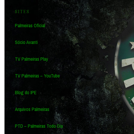
SITES
Palmeiras Oficial
Sócio Avanti
TV Palmeiras Play
TV Palmeiras – YouTube
Blog do IPE
Arquivos Palmeiras
PTD – Palmeiras Todo Dia