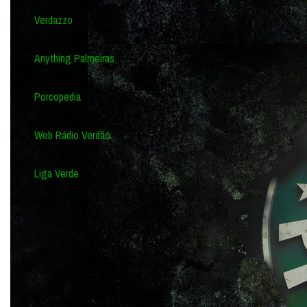
Verdazzo
Anything Palmeiras
Porcopedia
Web Rádio Verdão
Liga Verde