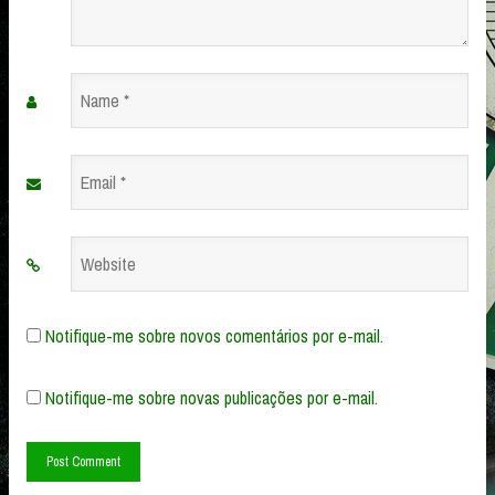
Name
*
Email
*
Website
Notifique-me sobre novos comentários por e-mail.
Notifique-me sobre novas publicações por e-mail.