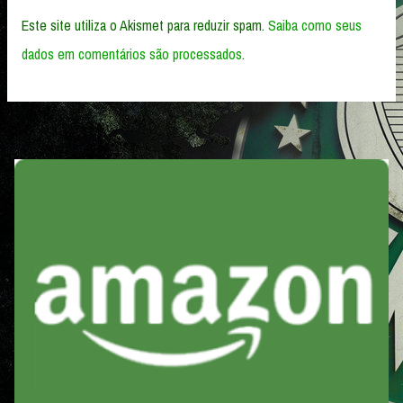
Este site utiliza o Akismet para reduzir spam.
Saiba como seus
dados em comentários são processados
.