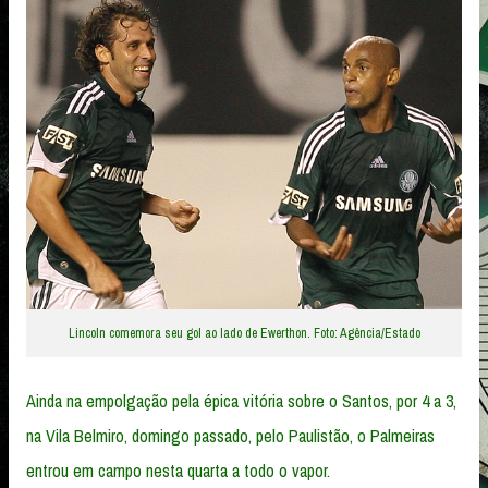
Lincoln comemora seu gol ao lado de Ewerthon. Foto: Agência/Estado
Ainda na empolgação pela épica vitória sobre o Santos, por 4 a 3,
na Vila Belmiro, domingo passado, pelo Paulistão, o Palmeiras
entrou em campo nesta quarta a todo o vapor.