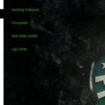
Anything Palmeiras
Porcopedia
Web Rádio Verdão
Liga Verde