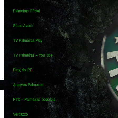
Palmeiras Oficial
Sócio Avanti
TV Palmeiras Play
TV Palmeiras – YouTube
Blog do IPE
Arquivos Palmeiras
PTD – Palmeiras Todo Dia
Verdazzo