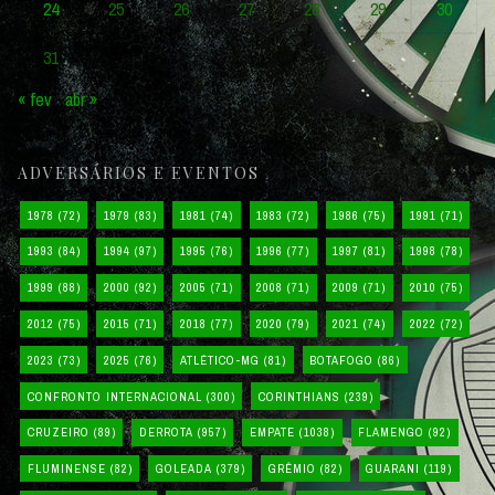
24
25
26
27
28
29
30
31
« fev
abr »
ADVERSÁRIOS E EVENTOS
1978
(72)
1979
(83)
1981
(74)
1983
(72)
1986
(75)
1991
(71)
1993
(84)
1994
(97)
1995
(76)
1996
(77)
1997
(81)
1998
(78)
1999
(88)
2000
(92)
2005
(71)
2008
(71)
2009
(71)
2010
(75)
2012
(75)
2015
(71)
2018
(77)
2020
(79)
2021
(74)
2022
(72)
2023
(73)
2025
(76)
ATLÉTICO-MG
(81)
BOTAFOGO
(86)
CONFRONTO INTERNACIONAL
(300)
CORINTHIANS
(239)
CRUZEIRO
(89)
DERROTA
(957)
EMPATE
(1038)
FLAMENGO
(92)
FLUMINENSE
(82)
GOLEADA
(379)
GRÊMIO
(82)
GUARANI
(119)