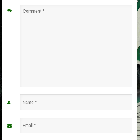
Comment
*
Name
*
Email
*