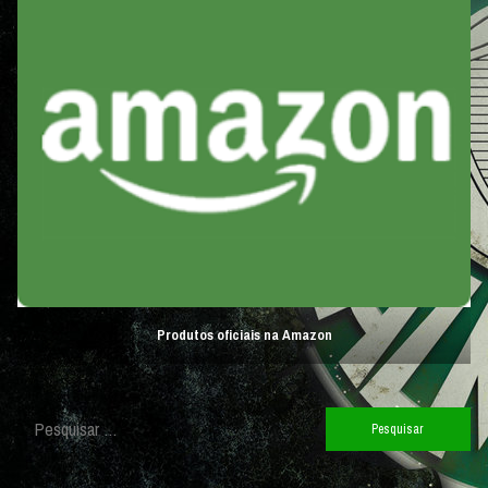
Produtos oficiais na Amazon
Pesquisar
por: