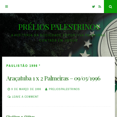
Twitter
RSS
Sea
PRÉLIOS PALESTRINOS
Skip
to
A HISTÓRIA DA SOCIEDADE ESPORTIVA PALMEIRAS
CONTADA EM JOGOS
content
PAULISTÃO 1996 *
Araçatuba 1 x 2 Palmeiras – 09/03/1996
9 DE MARÇO DE 1996
PRELIOSPALESTRINOS
LEAVE A COMMENT