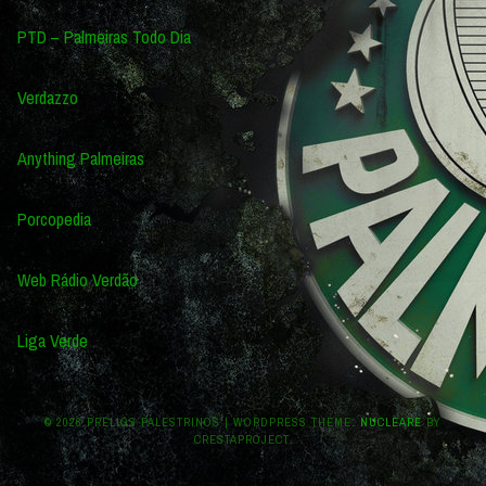
PTD – Palmeiras Todo Dia
Verdazzo
Anything Palmeiras
Porcopedia
Web Rádio Verdão
Liga Verde
© 2026 PRÉLIOS PALESTRINOS
|
WORDPRESS THEME:
NUCLEARE
BY
CRESTAPROJECT.