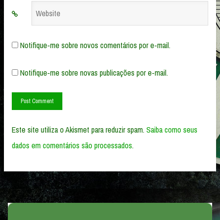
Website
Notifique-me sobre novos comentários por e-mail.
Notifique-me sobre novas publicações por e-mail.
Este site utiliza o Akismet para reduzir spam.
Saiba como seus
dados em comentários são processados
.