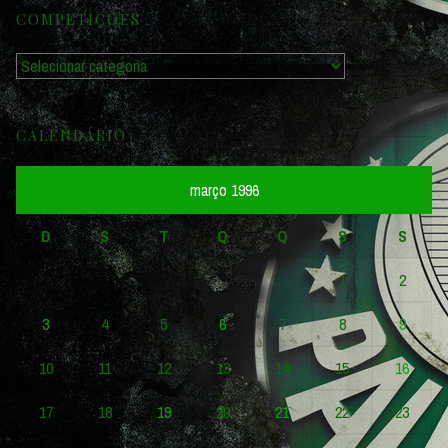
COMPETIÇÕES
Competições
CALENDÁRIO
março 1996
D
S
T
Q
Q
S
S
1
2
3
4
5
6
7
8
9
10
11
12
13
14
15
16
17
18
19
20
21
22
23