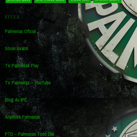
SITES
Palmeiras Oficial
Sócio Avanti
TV Palmeiras Play
TV Palmeiras – YouTube
Blog do IPE
Arquivos Palmeiras
PTD – Palmeiras Todo Dia