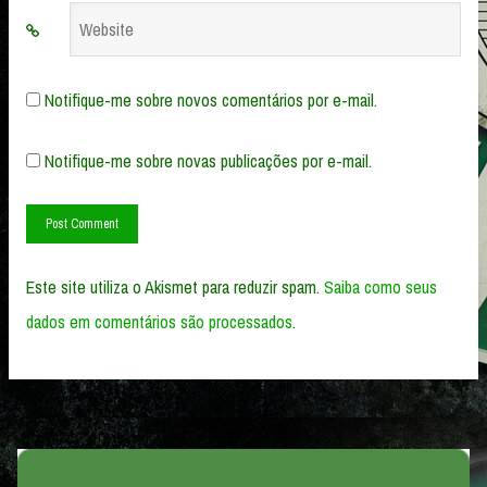
Website
Notifique-me sobre novos comentários por e-mail.
Notifique-me sobre novas publicações por e-mail.
Este site utiliza o Akismet para reduzir spam.
Saiba como seus
dados em comentários são processados
.