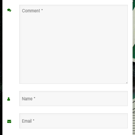
Comment
*
Name
*
Email
*