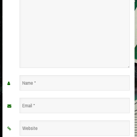
Name
*
Email
*
Website