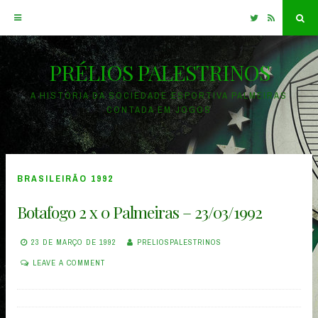
Twitter
RSS
Sea
PRÉLIOS PALESTRINOS
Skip
to
A HISTÓRIA DA SOCIEDADE ESPORTIVA PALMEIRAS
CONTADA EM JOGOS
content
BRASILEIRÃO 1992
Botafogo 2 x 0 Palmeiras – 23/03/1992
23 DE MARÇO DE 1992
PRELIOSPALESTRINOS
LEAVE A COMMENT