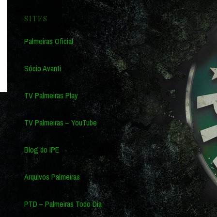
SITES
Palmeiras Oficial
Sócio Avanti
TV Palmeiras Play
TV Palmeiras – YouTube
Blog do IPE
Arquivos Palmeiras
PTD – Palmeiras Todo Dia