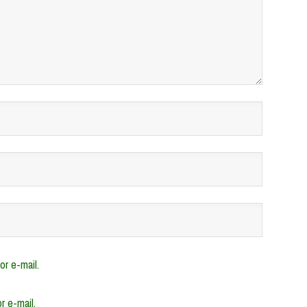
r e-mail.
r e-mail.