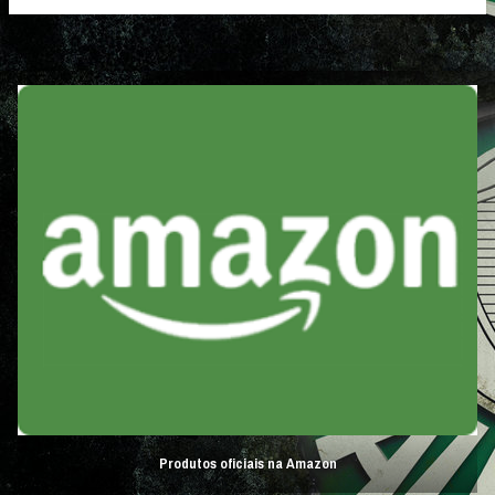
Produtos oficiais na Amazon