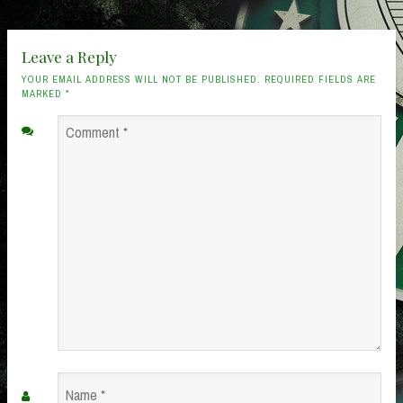
Leave a Reply
YOUR EMAIL ADDRESS WILL NOT BE PUBLISHED. REQUIRED FIELDS ARE
MARKED
*
Comment
*
Name