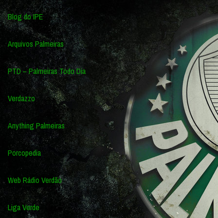
Blog do IPE
Arquivos Palmeiras
PTD – Palmeiras Todo Dia
Verdazzo
Anything Palmeiras
Porcopedia
Web Rádio Verdão
Liga Verde