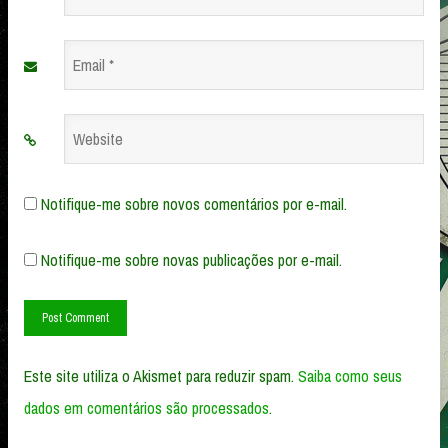
*
Email
*
Website
Notifique-me sobre novos comentários por e-mail.
Notifique-me sobre novas publicações por e-mail.
Este site utiliza o Akismet para reduzir spam.
Saiba como seus
dados em comentários são processados
.